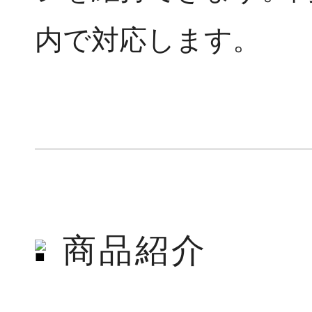
内で対応します。
商品紹介