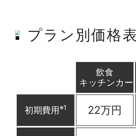
プラン別価格
飲食
キッチンカー
22万円
※1
初期費用