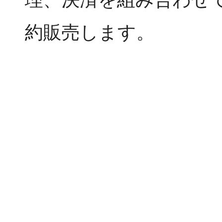
約販売します。