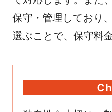
保守・管理しており
選ぶことで、保守料
Ch