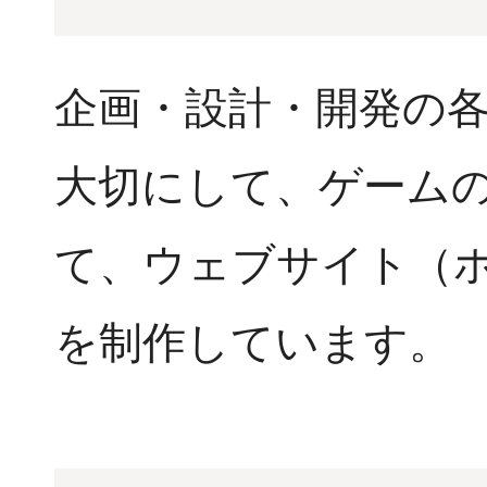
企画・設計・開発の
大切にして、ゲーム
て、ウェブサイト（ホ
を制作しています。