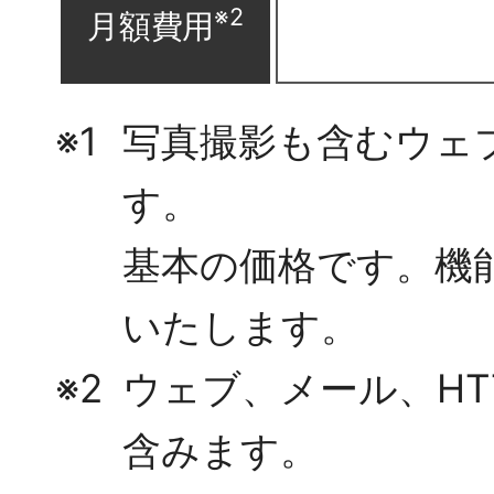
※2
月額費用
※1
写真撮影も含むウェ
す。
基本の価格です。機
いたします。
※2
ウェブ、メール、HT
含みます。