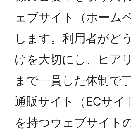
ェブサイト（ホームペ
します。利用者がど
けを大切にし、ヒア
まで一貫した体制で
通販サイト（ECサイ
を持つウェブサイト