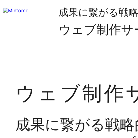
成果に繋がる戦
ウェブ制作サ
ウェブ制作
成果に繋がる戦略