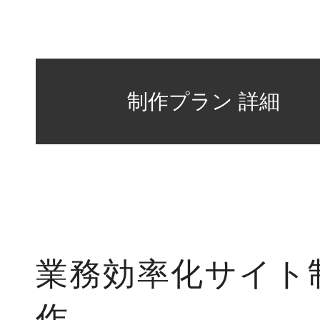
業務効率化サイト
作