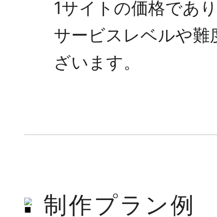
1サイトの価格であ
サービスレベルや難
ざいます。
制作プラン例