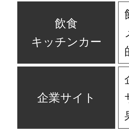
飲食
キッチンカー
企業サイト