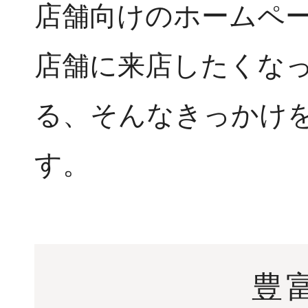
店舗向けのホームペ
店舗に来店したくな
る、そんなきっかけ
す。
豊