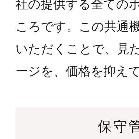
社の提供する全ての
ころです。この共通
いただくことで、見
ージを、価格を抑え
保守