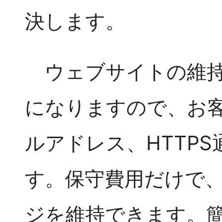
決します。
ウェブサイトの維
になりますので、お
ルアドレス、HTTP
す。保守費用だけで
ジを維持できます。