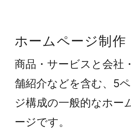
ホームページ制作
商品・サービスと会社
舗紹介などを含む、5ペ
ジ構成の一般的なホー
ージです。