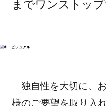
までワンストップ
独自性を大切に、
様のご要望を取り入