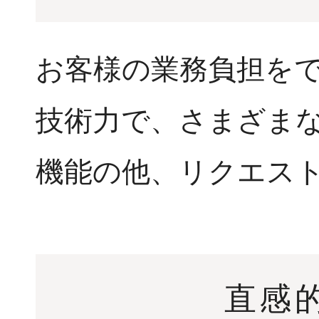
お客様の業務負担を
技術力で、さまざま
機能の他、リクエス
直感