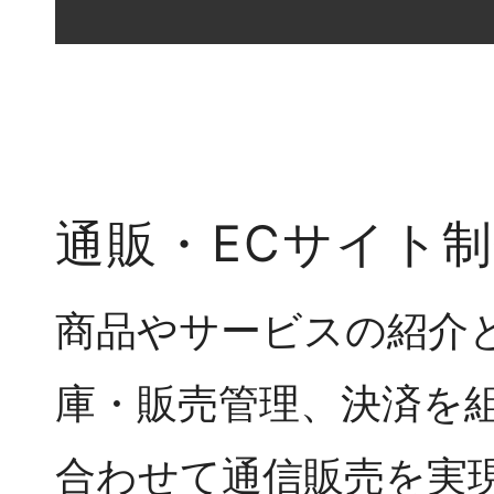
通販・ECサイト
商品やサービスの紹介
庫・販売管理、決済を
合わせて通信販売を実