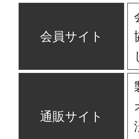
会員サイト
通販サイト