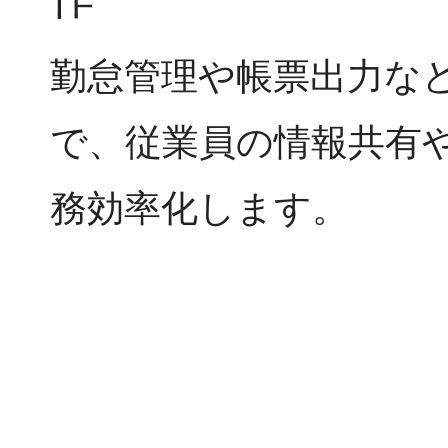
勤怠管理や帳票出力な
で、従業員の情報共有
務効率化します。