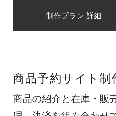
商品予約サイト制
商品の紹介と在庫・販
理、決済を組み合わせ