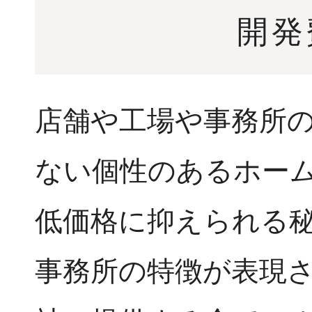
開発
店舗や工場や事務所
ない個性のあるホー
低価格に抑えられる
事務所の特徴が表現