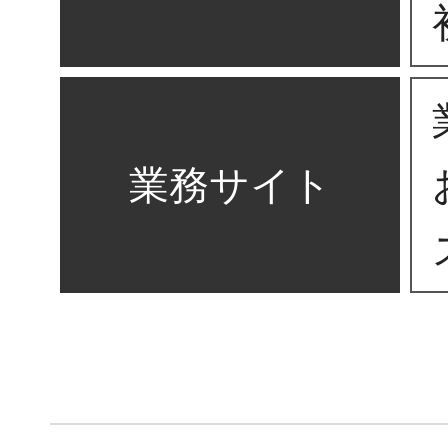
業務サイト